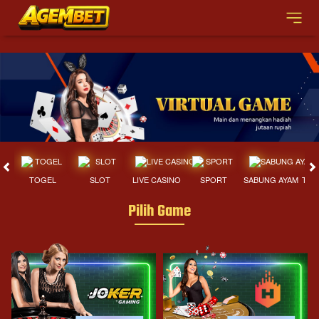
TOGEL
SLOT
LIVE CASINO
SPORT
SABUNG AYAM
TEM
Pilih Game