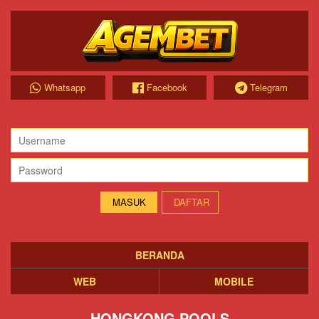
Whatsapp
Facebook
Telegram
DAFTAR
BERANDA
WEB
MOBILE
HONGKONG POOLS