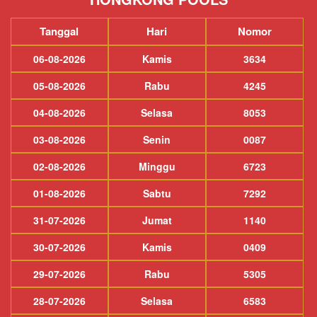
Tanggal
Hari
Nomor
06-08-2026
Kamis
3634
05-08-2026
Rabu
4245
04-08-2026
Selasa
8053
03-08-2026
Senin
0087
02-08-2026
Minggu
6723
01-08-2026
Sabtu
7292
31-07-2026
Jumat
1140
30-07-2026
Kamis
0409
29-07-2026
Rabu
5305
28-07-2026
Selasa
6583