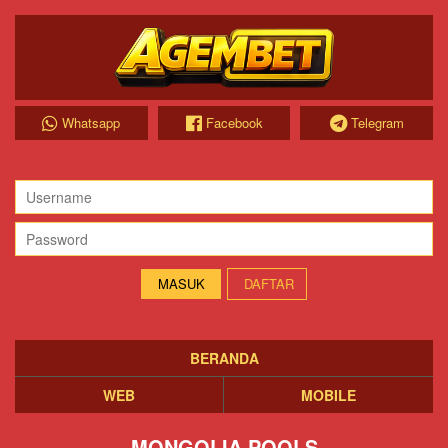
Whatsapp
Facebook
Telegram
DAFTAR
BERANDA
WEB
MOBILE
MONGOLIA POOLS