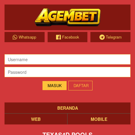
Whatsapp
Facebook
Telegram
DAFTAR
BERANDA
WEB
MOBILE
TEXAS4D POOLS