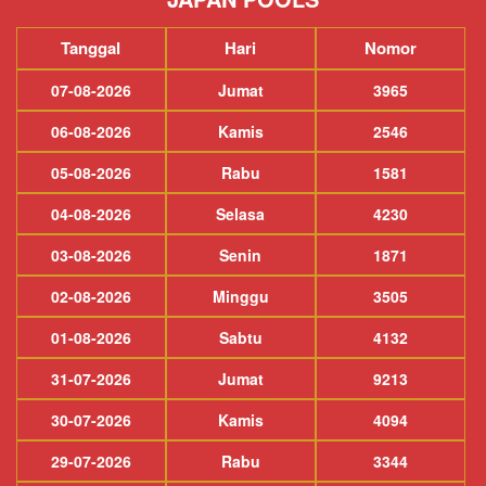
Tanggal
Hari
Nomor
07-08-2026
Jumat
3965
06-08-2026
Kamis
2546
05-08-2026
Rabu
1581
04-08-2026
Selasa
4230
03-08-2026
Senin
1871
02-08-2026
Minggu
3505
01-08-2026
Sabtu
4132
31-07-2026
Jumat
9213
30-07-2026
Kamis
4094
29-07-2026
Rabu
3344