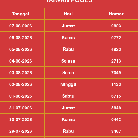
Tanggal
Hari
Nomor
07-08-2026
Jumat
9823
06-08-2026
Kamis
0772
05-08-2026
Rabu
4923
04-08-2026
Selasa
2713
03-08-2026
Senin
7049
02-08-2026
Minggu
1133
01-08-2026
Sabtu
6715
31-07-2026
Jumat
5848
30-07-2026
Kamis
0443
29-07-2026
Rabu
3467