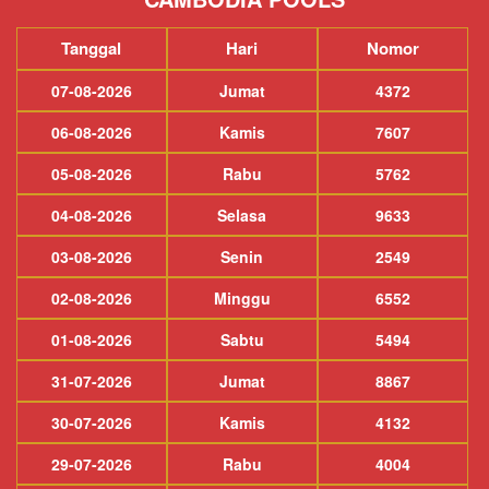
Tanggal
Hari
Nomor
07-08-2026
Jumat
4372
06-08-2026
Kamis
7607
05-08-2026
Rabu
5762
04-08-2026
Selasa
9633
03-08-2026
Senin
2549
02-08-2026
Minggu
6552
01-08-2026
Sabtu
5494
31-07-2026
Jumat
8867
30-07-2026
Kamis
4132
29-07-2026
Rabu
4004