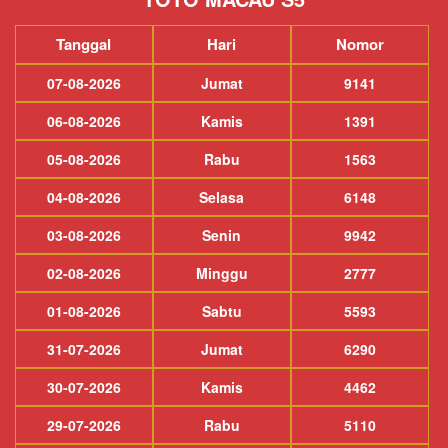
Tanggal
Hari
Nomor
07-08-2026
Jumat
9141
06-08-2026
Kamis
1391
05-08-2026
Rabu
1563
04-08-2026
Selasa
6148
03-08-2026
Senin
9942
02-08-2026
Minggu
2777
01-08-2026
Sabtu
5593
31-07-2026
Jumat
6290
30-07-2026
Kamis
4462
29-07-2026
Rabu
5110