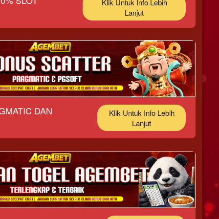
Klik Untuk Info Lebih
Lanjut
GMATIC DAN
Klik Untuk Info Lebih
Lanjut