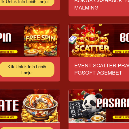
lik Untuk Info Lebih Lanjut
MALMING
EVENT SCATTER PRA
Klik Untuk Info Lebih
PGSOFT AGEMBET
Lanjut