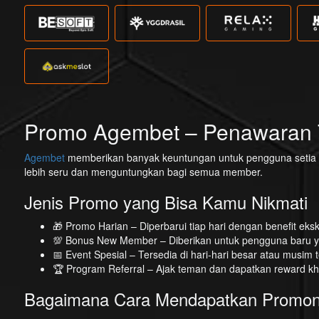
Promo Agembet – Penawaran 
Agembet
memberikan banyak keuntungan untuk pengguna setia 
lebih seru dan menguntungkan bagi semua member.
Jenis Promo yang Bisa Kamu Nikmati
🎁 Promo Harian – Diperbarui tiap hari dengan benefit eksk
💯 Bonus New Member – Diberikan untuk pengguna baru ya
📅 Event Spesial – Tersedia di hari-hari besar atau musim t
🏆 Program Referral – Ajak teman dan dapatkan reward k
Bagaimana Cara Mendapatkan Promo