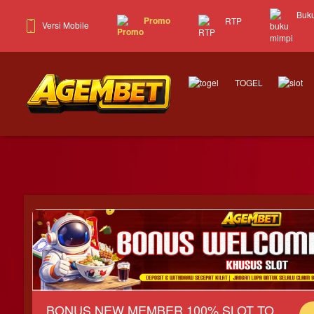
Buk
Promo
RTP
Versi Mobile
TOGEL
BONUS NEW MEMBER 100% SLOT TO