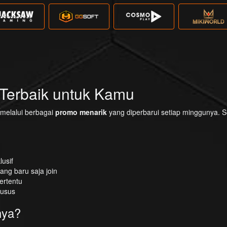
Terbaik untuk Kamu
melalui berbagai
promo menarik
yang diperbarui setiap minggunya. 
lusif
ng baru saja join
ertentu
husus
nya?