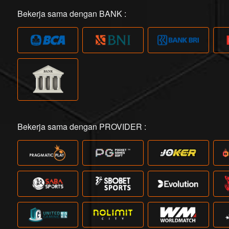
Bekerja sama dengan BANK :
Bekerja sama dengan PROVIDER :